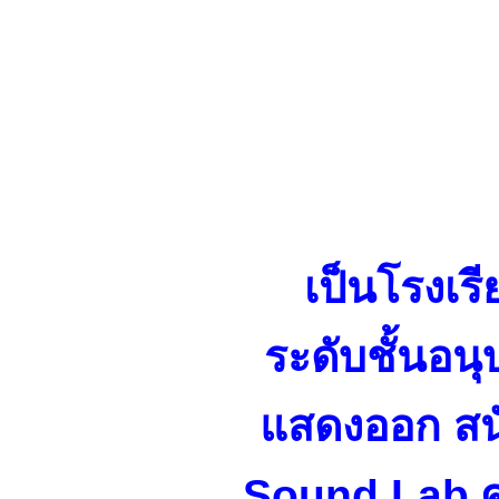
เป็นโรงเร
ระดับชั้นอน
แสดงออก สนั
Sound Lab ศ