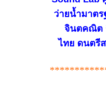
ว่ายน้ำมาตร
จินตคณิต 
ไทย ดนตรีส
***********